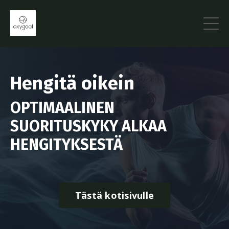
Hengitä oikein
OPTIMAALINEN
SUORITUSKYKY ALKAA
HENGITYKSESTÄ
Tästä kotisivulle