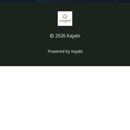
© 2026 Kajabi
Powered by Kajabi